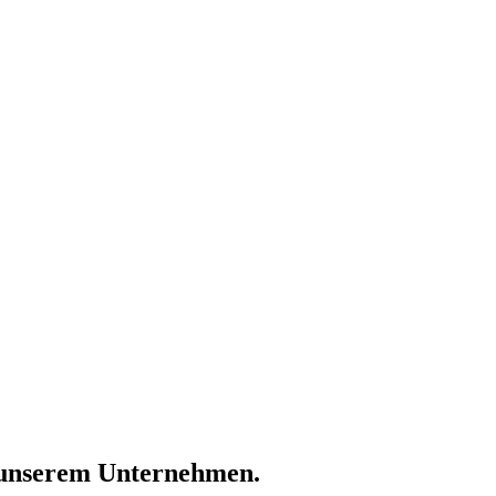
n unserem Unternehmen.