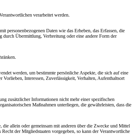
 Verantwortlichen verarbeitet werden.
 mit personenbezogenen Daten wie das Erheben, das Erfassen, die
g durch Übermittlung, Verbreitung oder eine andere Form der
chränken.
rwendet werden, um bestimmte persönliche Aspekte, die sich auf eine
 Vorlieben, Interessen, Zuverlässigkeit, Verhalten, Aufenthaltsort
g zusätzlicher Informationen nicht mehr einer spezifischen
rganisatorischen Maßnahmen unterliegen, die gewährleisten, dass die
lle, die allein oder gemeinsam mit anderen über die Zwecke und Mittel
 Recht der Mitgliedstaaten vorgegeben, so kann der Verantwortliche