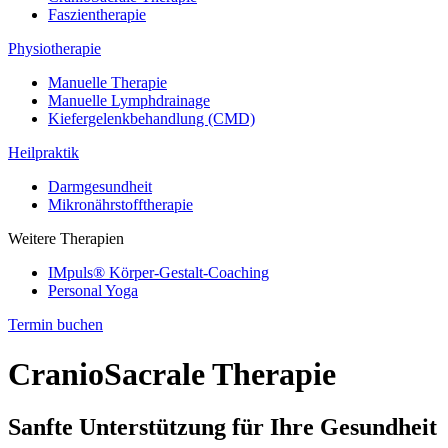
Faszientherapie
Physiotherapie
Manuelle Therapie
Manuelle Lymphdrainage
Kiefergelenkbehandlung (CMD)
Heilpraktik
Darmgesundheit
Mikronährstofftherapie
Weitere Therapien
IMpuls® Körper-Gestalt-Coaching
Personal Yoga
Termin buchen
CranioSacrale Therapie
Sanfte Unterstützung für Ihre Gesundheit