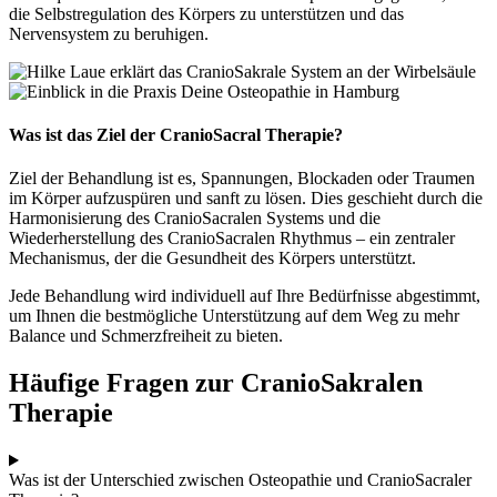
die Selbstregulation des Körpers zu unterstützen und das
Nervensystem zu beruhigen.
Was ist das Ziel der CranioSacral Therapie?
Ziel der Behandlung ist es, Spannungen, Blockaden oder Traumen
im Körper aufzuspüren und sanft zu lösen. Dies geschieht durch die
Harmonisierung des CranioSacralen Systems und die
Wiederherstellung des CranioSacralen Rhythmus – ein zentraler
Mechanismus, der die Gesundheit des Körpers unterstützt.
Jede Behandlung wird individuell auf Ihre Bedürfnisse abgestimmt,
um Ihnen die bestmögliche Unterstützung auf dem Weg zu mehr
Balance und Schmerzfreiheit zu bieten.
Häufige Fragen zur CranioSakralen
Therapie
Was ist der Unterschied zwischen Osteopathie und CranioSacraler