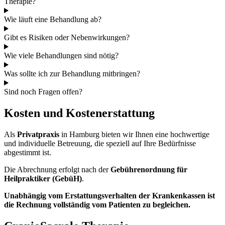
Therapie?
Wie läuft eine Behandlung ab?
Gibt es Risiken oder Nebenwirkungen?
Wie viele Behandlungen sind nötig?
Was sollte ich zur Behandlung mitbringen?
Sind noch Fragen offen?
Kosten und Kostenerstattung
Als
Privatpraxis
in Hamburg bieten wir Ihnen eine hochwertige
und individuelle Betreuung, die speziell auf Ihre Bedürfnisse
abgestimmt ist.
Die Abrechnung erfolgt nach der
Gebührenordnung für
Heilpraktiker (GebüH)
.
Unabhängig vom Erstattungsverhalten der Krankenkassen ist
die Rechnung vollständig vom Patienten zu begleichen.