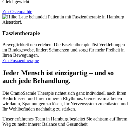
Gleichgewicht.
Zur Osteopathie
Faszientherapie
Beweglichkeit neu erleben: Die Faszientherapie löst Verklebungen
im Bindegewebe, lindert Schmerzen und sorgt für mehr Freiheit in
Ihren Bewegungen.
Zur Faszientherapie
Jeder Mensch ist einzigartig – und so
auch jede Behandlung.
Die CranioSacrale Therapie richtet sich ganz individuell nach Ihren
Bedürfnissen und Ihrem inneren Rhythmus. Gemeinsam arbeiten
wir daran, Spannungen zu lösen, Ihr Nervensystem zu entlasten und
Ihr Wohlbefinden nachhaltig zu stärken.
Unser erfahrenes Team in Hamburg begleitet Sie achtsam auf Ihrem
Weg zu mehr innerer Balance und Gesundheit.