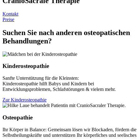
CranioSacrale Therapie
Kontakt
Preise
Suchen Sie nach anderen osteopatischen
Behandlungen?
Kinderosteopathie
Sanfte Unterstützung für die Kleinsten:
Kinderosteopathie hilft Babys und Kindern bei
Entwicklungsproblemen, Schlafstörungen & vielem mehr.
Zur Kinderosteopathie
Osteopathie
Ihr Körper in Balance: Gemeinsam lösen wir Blockaden, fördern die
Selbstheilungskräfte und unterstützen Ihr körperliches und seelisches