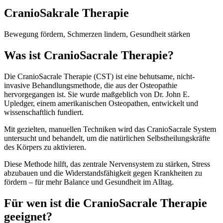
CranioSakrale Therapie
Bewegung fördern, Schmerzen lindern, Gesundheit stärken
Was ist CranioSacrale Therapie?
Die CranioSacrale Therapie (CST) ist eine behutsame, nicht-
invasive Behandlungsmethode, die aus der Osteopathie
hervorgegangen ist. Sie wurde maßgeblich von Dr. John E.
Upledger, einem amerikanischen Osteopathen, entwickelt und
wissenschaftlich fundiert.
Mit gezielten, manuellen Techniken wird das CranioSacrale System
untersucht und behandelt, um die natürlichen Selbstheilungskräfte
des Körpers zu aktivieren.
Diese Methode hilft, das zentrale Nervensystem zu stärken, Stress
abzubauen und die Widerstandsfähigkeit gegen Krankheiten zu
fördern – für mehr Balance und Gesundheit im Alltag.
Für wen ist die CranioSacrale Therapie
geeignet?